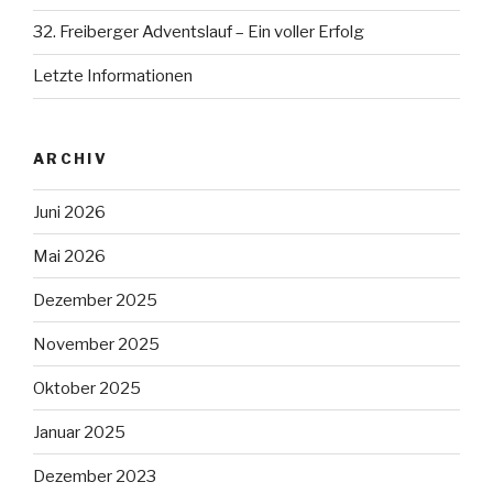
32. Freiberger Adventslauf – Ein voller Erfolg
Letzte Informationen
ARCHIV
Juni 2026
Mai 2026
Dezember 2025
November 2025
Oktober 2025
Januar 2025
Dezember 2023