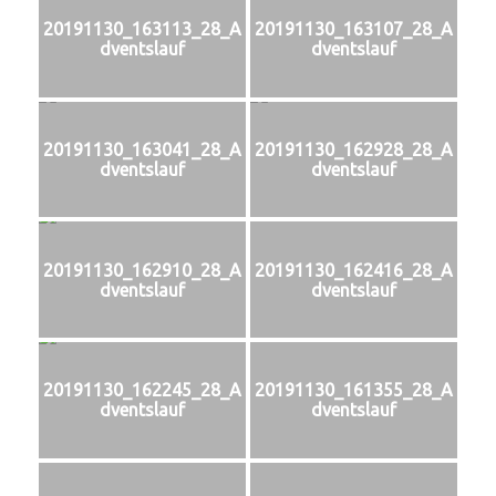
20191130_163113_28_A
20191130_163107_28_A
dventslauf
dventslauf
20191130_163041_28_A
20191130_162928_28_A
dventslauf
dventslauf
20191130_162910_28_A
20191130_162416_28_A
dventslauf
dventslauf
20191130_162245_28_A
20191130_161355_28_A
dventslauf
dventslauf