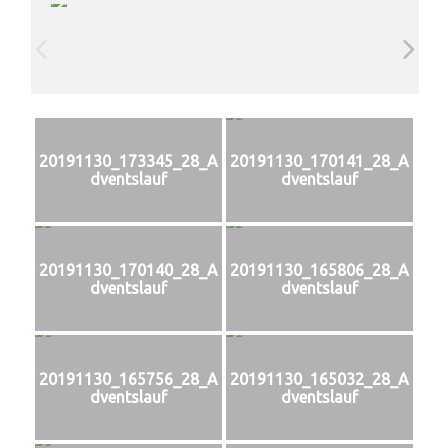
20191130_173345_28_A
20191130_170141_28_A
dventslauf
dventslauf
20191130_170140_28_A
20191130_165806_28_A
dventslauf
dventslauf
20191130_165756_28_A
20191130_165032_28_A
dventslauf
dventslauf