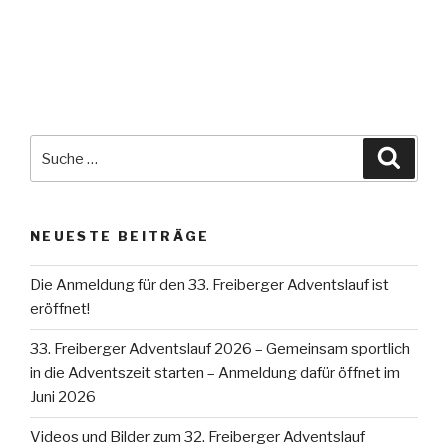
Suche
Suche
nach:
NEUESTE BEITRÄGE
Die Anmeldung für den 33. Freiberger Adventslauf ist
eröffnet!
33. Freiberger Adventslauf 2026 – Gemeinsam sportlich
in die Adventszeit starten – Anmeldung dafür öffnet im
Juni 2026
Videos und Bilder zum 32. Freiberger Adventslauf