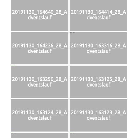
20191130_164640_28_A
20191130_164414_28_A
dventslauf
dventslauf
20191130_164236_28_A
20191130_163316_28_A
dventslauf
dventslauf
20191130_163250_28_A
20191130_163125_28_A
dventslauf
dventslauf
20191130_163124_28_A
20191130_163123_28_A
dventslauf
dventslauf