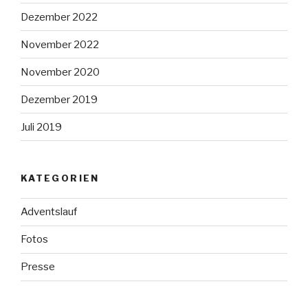
Dezember 2022
November 2022
November 2020
Dezember 2019
Juli 2019
KATEGORIEN
Adventslauf
Fotos
Presse