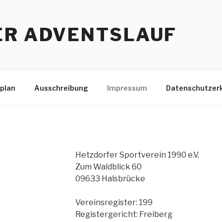
ER ADVENTSLAUF
plan
Ausschreibung
Impressum
Datenschutzer
Hetzdorfer Sportverein 1990 e.V.
Zum Waldblick 60
09633 Halsbrücke
Vereinsregister: 199
Registergericht: Freiberg