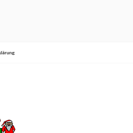
klärung