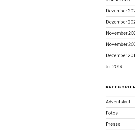
Dezember 20
Dezember 20
November 20
November 20
Dezember 20
Juli 2019
KATEGORIE
Adventslauf
Fotos
Presse