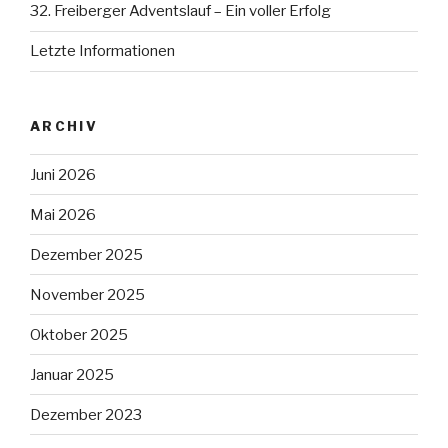
32. Freiberger Adventslauf – Ein voller Erfolg
Letzte Informationen
ARCHIV
Juni 2026
Mai 2026
Dezember 2025
November 2025
Oktober 2025
Januar 2025
Dezember 2023