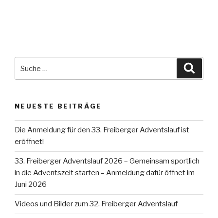
Suche
Suche
nach:
NEUESTE BEITRÄGE
Die Anmeldung für den 33. Freiberger Adventslauf ist
eröffnet!
33. Freiberger Adventslauf 2026 – Gemeinsam sportlich
in die Adventszeit starten – Anmeldung dafür öffnet im
Juni 2026
Videos und Bilder zum 32. Freiberger Adventslauf