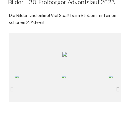
Bilder – 30. Freiberger Adventslauf 2023
Die Bilder sind online! Viel Spaß beim Stöbern und einen
schönen 2. Advent