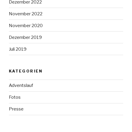
Dezember 2022
November 2022
November 2020
Dezember 2019
Juli 2019
KATEGORIEN
Adventslauf
Fotos
Presse