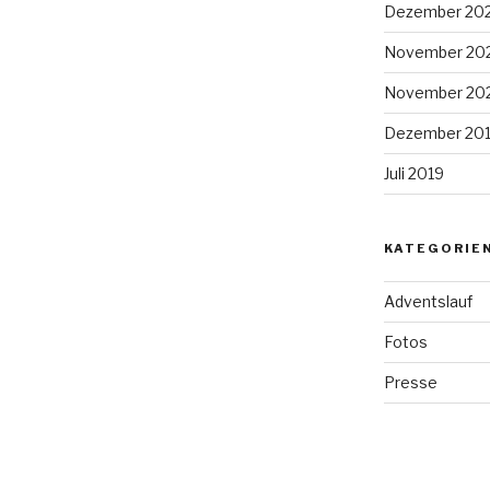
Dezember 20
November 20
November 20
Dezember 20
Juli 2019
KATEGORIE
Adventslauf
Fotos
Presse