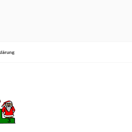
klärung